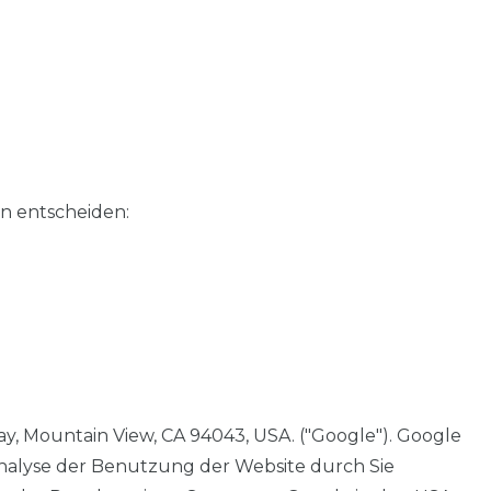
n entscheiden:
y, Mountain View, CA 94043, USA. ("Google"). Google
Analyse der Benutzung der Website durch Sie