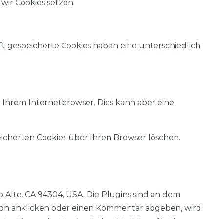
wir Cookies setzen.
t gespeicherte Cookies haben eine unterschiedlich
in Ihrem Internetbrowser. Dies kann aber eine
eicherten Cookies über Ihren Browser löschen.
lo Alto, CA 94304, USA. Die Plugins sind an dem
ton anklicken oder einen Kommentar abgeben, wird