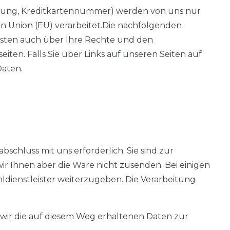
ndung, Kreditkartennummer) werden von uns nur
Union (EU) verarbeitet.
Die nachfolgenden
isten auch über Ihre Rechte und den
ten. Falls Sie über Links auf unseren Seiten auf
Daten.
schluss mit uns erforderlich. Sie sind zur
ir Ihnen aber die Ware nicht zusenden. Bei einigen
ldienstleister weiterzugeben. Die Verarbeitung
en wir die auf diesem Weg erhaltenen Daten zur