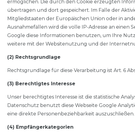
ermöglichen. Die durch den Cookie erzeugten Infor
übertragen und dort gespeichert. Im Falle der Aktiv
Mitgliedstaaten der Europäischen Union oder in an
Ausnahmefällen wird die volle IP-Adresse an einen S
Google diese Informationen benutzen, um Ihre Nut
weitere mit der Websitenutzung und der Internet
(2) Rechtsgrundlage
Rechtsgrundlage für diese Verarbeitung ist Art. 6 Abs
(3) Berechtigtes Interesse
Unser berechtigtes Interesse ist die statistische A
Datenschutz benutzt diese Webseite Google Analytic
eine direkte Personenbeziehbarkeit auszuschließen.
(4) Empfängerkategorien