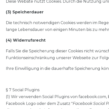
Diese Website nutzt Cookies. Durch die Nutzung unser
(3) Speicherdauer
Die technisch notwendigen Cookies werden im Regelf
lange Lebensdauer von einigen Minuten bis zu mehr
(4) Widerrufsrecht
Falls Sie die Speicherung dieser Cookies nicht wünsc
Funktionseinschränkung unserer Webseite zur Folg
Ihre Einwilligung in die dauerhafte Speicherung kön
§ 7 Social Plugins
(1) Wir verwenden Social Plugins von facebook.com, b
Facebook Logo oder dem Zusatz "
Facebook Social P