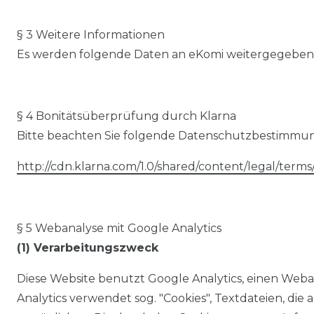
§ 3 Weitere Informationen
Es werden folgende Daten an eKomi weitergegeben:
§ 4 Bonitätsüberprüfung durch Klarna
Bitte beachten Sie folgende Datenschutzbestimmung
http://cdn.klarna.com/1.0/shared/content/legal/terms
§ 5 Webanalyse mit Google Analytics
(1) Verarbeitungszweck
Diese Website benutzt Google Analytics, einen Weba
Analytics verwendet sog. "Cookies", Textdateien, d