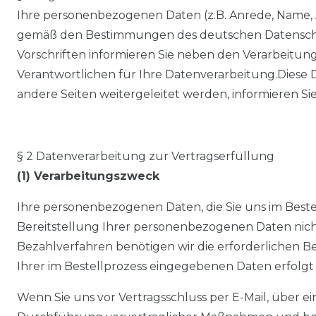
Ihre personenbezogenen Daten (z.B. Anrede, Name,
gemäß den Bestimmungen des deutschen Datenschut
Vorschriften informieren Sie neben den Verarbeitu
Verantwortlichen für Ihre Datenverarbeitung.
Diese 
andere Seiten weitergeleitet werden, informieren Si
§ 2 Datenverarbeitung zur Vertragserfüllung
(1) Verarbeitungszweck
Ihre personenbezogenen Daten, die Sie uns im Bestell
Bereitstellung Ihrer personenbezogenen Daten nicht 
Bezahlverfahren benötigen wir die erforderlichen B
Ihrer im Bestellprozess eingegebenen Daten erfolgt 
Wenn Sie uns vor Vertragsschluss per E-Mail, über ei