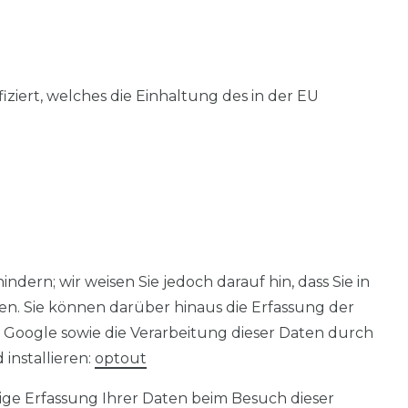
ziert, welches die Einhaltung des in der EU
ern; wir weisen Sie jedoch darauf hin, dass Sie in
n. Sie können darüber hinaus die Erfassung der
 Google sowie die Verarbeitung dieser Daten durch
installieren:
optout
ige Erfassung Ihrer Daten beim Besuch dieser