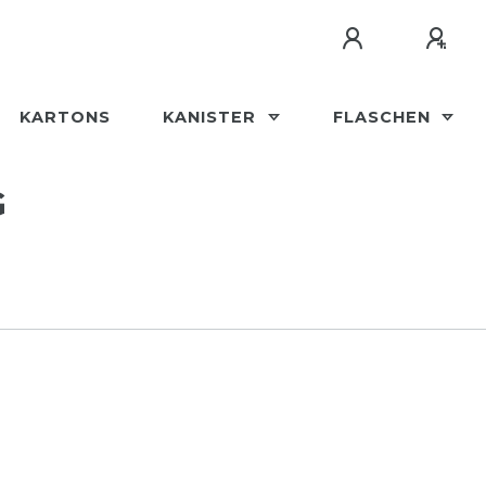
KARTONS
KANISTER
FLASCHEN
G