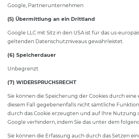
Google, Partnerunternehmen
(5) Übermittlung an ein Drittland
Google LLC mit Sitz in den USA ist für das us-europä
geltenden Datenschutzniveaus gewährleistet.
(6) Speicherdauer
Unbegrenzt
(7) WIDERSPRUCHSRECHT
Sie können die Speicherung der Cookies durch eine e
diesem Fall gegebenenfalls nicht sämtliche Funktio
durch das Cookie erzeugten und auf Ihre Nutzung de
Google verhindern, indem Sie das unter dem folgen
Sie können die Erfassung auch durch das Setzen ei