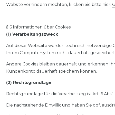
Website verhindern möchten, klicken Sie bitte hier:
G
§ 6 Informationen über Cookies
(1) Verarbeitungszweck
Auf dieser Webseite werden technisch notwendige Coo
Ihrem Computersystem nicht dauerhaft gespeichert 
Andere Cookies bleiben dauerhaft und erkennen Ihre
Kundenkonto dauerhaft speichern können.
(2) Rechtsgrundlage
Rechtsgrundlage für die Verarbeitung ist Art. 6 Abs.
Die nachstehende Einwilligung haben Sie ggf. ausdrüc