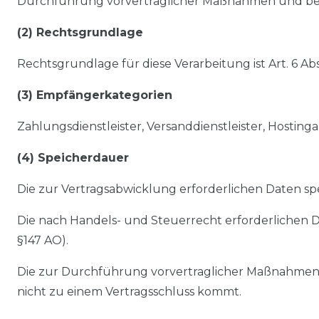
Durchführung vorvertraglicher Maßnahmen und bea
(2) Rechtsgrundlage
Rechtsgrundlage für diese Verarbeitung ist Art. 6 Ab
(3) Empfängerkategorien
Zahlungsdienstleister, Versanddienstleister, Hostinga
(4) Speicherdauer
Die zur Vertragsabwicklung erforderlichen Daten spe
Die nach Handels- und Steuerrecht erforderlichen D
§147 AO).
Die zur Durchführung vorvertraglicher Maßnahmen
nicht zu einem Vertragsschluss kommt.