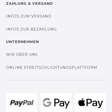
ZAHLUNG & VERSAND
INFOS ZUM VERSAND
INFOS ZUR BEZAHLUNG
UNTERNEHMEN
WIR ÜBER UNS
ONLINE STREITSCHLICHTUNGSPLATTFORM