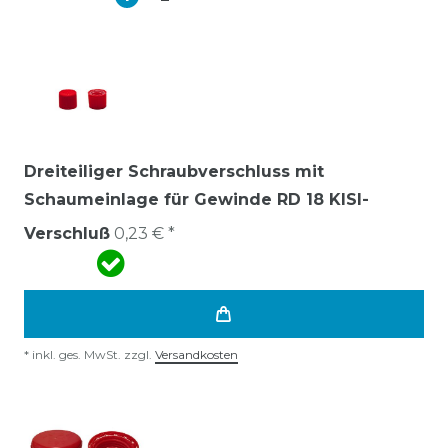
Dreiteiliger Schraubverschluss mit
Schaumeinlage für Gewinde RD 18 KISI-
Verschluß
0,23 € *
*
inkl. ges. MwSt.
zzgl.
Versandkosten