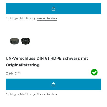
*
inkl. ges. MwSt.
zzgl.
Versandkosten
UN-Verschluss DIN 61 HDPE schwarz mit
Originalitätsring
0,65 € *
*
inkl. ges. MwSt.
zzgl.
Versandkosten