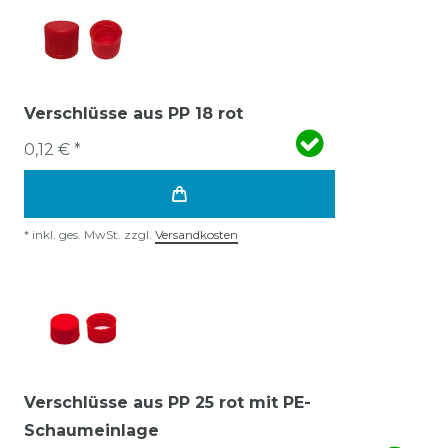
Verschlüsse aus PP 18 rot
0,12 € *
*
inkl. ges. MwSt.
zzgl.
Versandkosten
Verschlüsse aus PP 25 rot mit PE-
Schaumeinlage