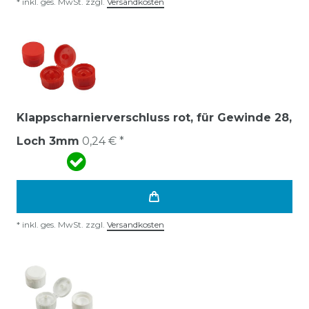
*
inkl. ges. MwSt.
zzgl.
Versandkosten
Klappscharnierverschluss rot, für Gewinde 28,
Loch 3mm
0,24 € *
*
inkl. ges. MwSt.
zzgl.
Versandkosten