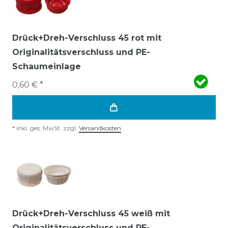
Drück+Dreh-Verschluss 45 rot mit
Originalitätsverschluss und PE-
Schaumeinlage
0,60 € *
*
inkl. ges. MwSt.
zzgl.
Versandkosten
Drück+Dreh-Verschluss 45 weiß mit
Originalitätsverschluss und PE-