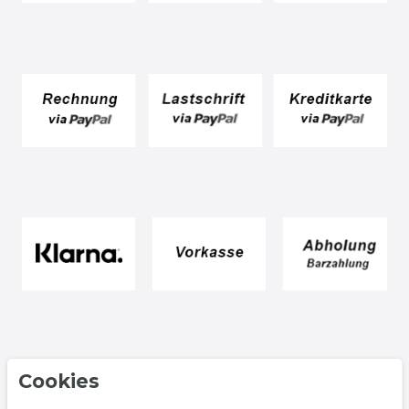
Cookies