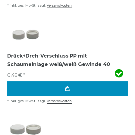
*
inkl. ges. MwSt.
zzgl.
Versandkosten
Drück+Dreh-Verschluss PP mit
Schaumeinlage weiß/weiß Gewinde 40
0,46 € *
*
inkl. ges. MwSt.
zzgl.
Versandkosten