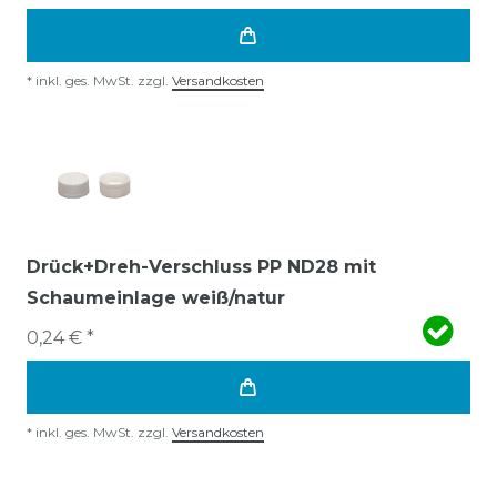
*
inkl. ges. MwSt.
zzgl.
Versandkosten
Drück+Dreh-Verschluss PP ND28 mit
Schaumeinlage weiß/natur
0,24 € *
*
inkl. ges. MwSt.
zzgl.
Versandkosten