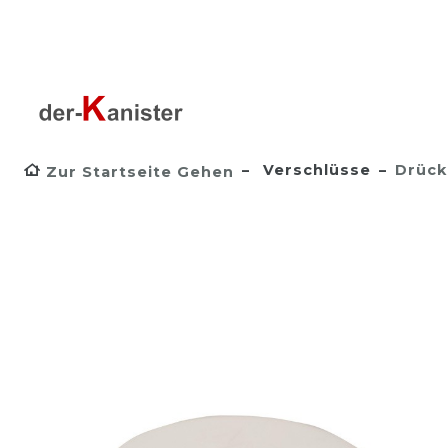
Verschlüsse
Drück
Zur Startseite Gehen