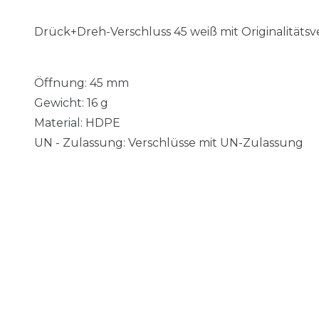
Drück+Dreh-Verschluss 45 weiß mit Originalität
Öffnung: 45 mm
Gewicht: 16 g
Material: HDPE
UN - Zulassung: Verschlüsse mit UN-Zulassung