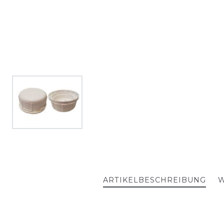
ARTIKELBESCHREIBUNG
W