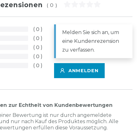
ezensionen
(0)
0
Melden Sie sich an, um
0
eine Kundenrezension
0
zu verfassen.
0
0
ANMELDEN
nen zur Echtheit von Kundenbewertungen
einer Bewertung ist nur durch angemeldete
und nur nach Kauf des Produktes möglich. Alle
Bewertungen erfüllen diese Voraussetzung.