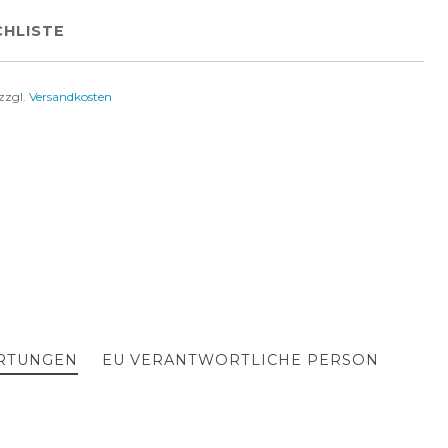
HLISTE
zzgl.
Versandkosten
RTUNGEN
EU VERANTWORTLICHE PERSON