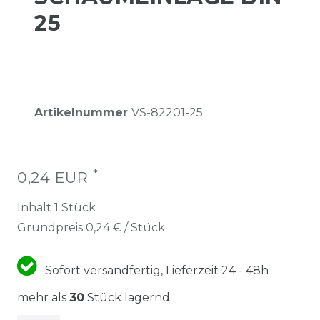
25
Artikelnummer
VS-82201-25
*
0,24 EUR
Inhalt
1
Stück
Grundpreis
0,24 € / Stück
Sofort versandfertig, Lieferzeit 24 - 48h
mehr als
30
Stück lagernd