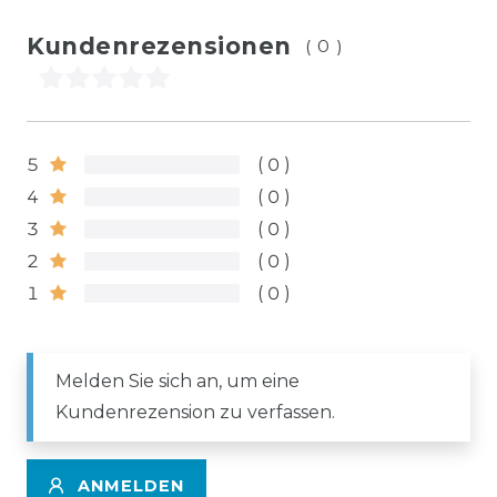
Kundenrezensionen
(0)
5
0
4
0
3
0
2
0
1
0
Melden Sie sich an, um eine
Kundenrezension zu verfassen.
ANMELDEN