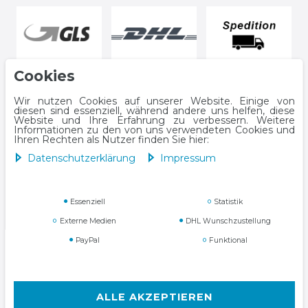
Cookies
Wir nutzen Cookies auf unserer Website. Einige von
diesen sind essenziell, während andere uns helfen, diese
Website und Ihre Erfahrung zu verbessern. Weitere
Informationen zu den von uns verwendeten Cookies und
Ihren Rechten als Nutzer finden Sie hier:
Daten­schutz­erklärung
Impressum
Impressum
Daten­schutz­erklärung
Essenziell
Statistik
Externe Medien
DHL Wunschzustellung
PayPal
Funktional
AGB
Widerrufs­recht
ALLE AKZEPTIEREN