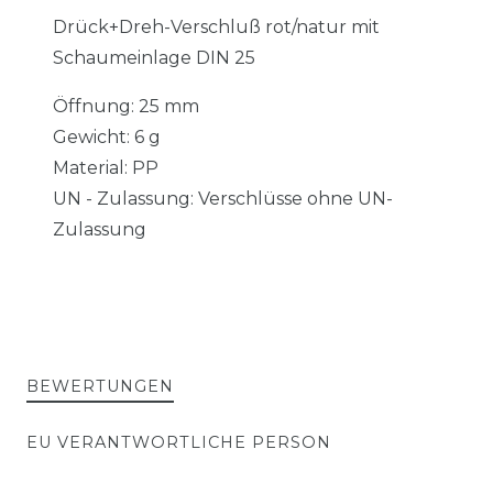
Drück+Dreh-Verschluß rot/natur mit
Schaumeinlage DIN 25
Öffnung: 25 mm
Gewicht: 6 g
Material: PP
UN - Zulassung: Verschlüsse ohne UN-
Zulassung
BEWERTUNGEN
EU VERANTWORTLICHE PERSON