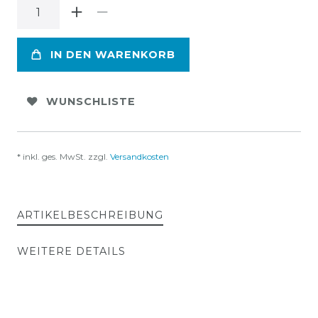
IN DEN WARENKORB
WUNSCHLISTE
* inkl. ges. MwSt. zzgl.
Versandkosten
ARTIKELBESCHREIBUNG
WEITERE DETAILS