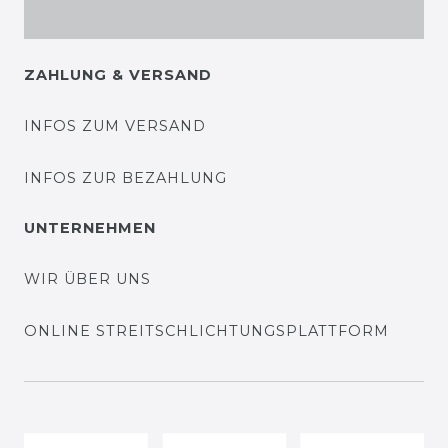
ZAHLUNG & VERSAND
INFOS ZUM VERSAND
INFOS ZUR BEZAHLUNG
UNTERNEHMEN
WIR ÜBER UNS
ONLINE STREITSCHLICHTUNGSPLATTFORM