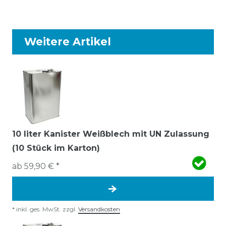
Weitere Artikel
10 liter Kanister Weißblech mit UN Zulassung
(10 Stück im Karton)
ab 59,90 € *
*
inkl. ges. MwSt.
zzgl.
Versandkosten