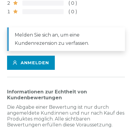
2
0
1
0
Melden Sie sich an, um eine
Kundenrezension zu verfassen.
ANMELDEN
Informationen zur Echtheit von
Kundenbewertungen
Die Abgabe einer Bewertung ist nur durch
angemeldete Kund:innen und nur nach Kauf des
Produktes möglich. Alle sichtbaren
Bewertungen erfüllen diese Voraussetzung.