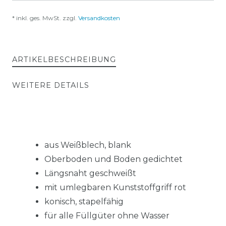
* inkl. ges. MwSt. zzgl.
Versandkosten
ARTIKELBESCHREIBUNG
WEITERE DETAILS
aus Weißblech, blank
Oberboden und Boden gedichtet
Längsnaht geschweißt
mit umlegbaren Kunststoffgriff rot
konisch, stapelfähig
für alle Füllgüter ohne Wasser