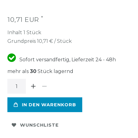
*
10,71 EUR
Inhalt
1
Stück
Grundpreis
10,71 € / Stück
Sofort versandfertig, Lieferzeit 24 - 48h
mehr als
30
Stück lagernd
IN DEN WARENKORB
WUNSCHLISTE