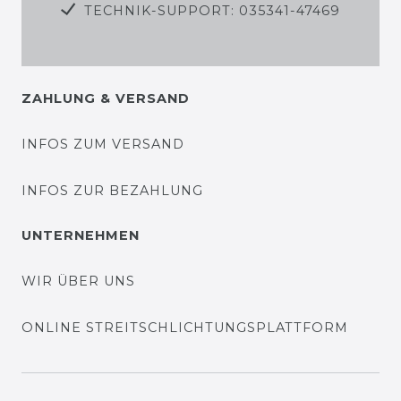
TECHNIK-SUPPORT: 035341-47469
ZAHLUNG & VERSAND
INFOS ZUM VERSAND
INFOS ZUR BEZAHLUNG
UNTERNEHMEN
WIR ÜBER UNS
ONLINE STREITSCHLICHTUNGSPLATTFORM