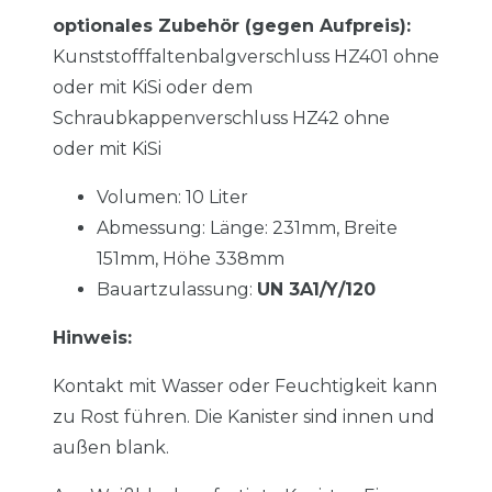
optionales Zubehör (gegen Aufpreis):
Kunststofffaltenbalgverschluss HZ401 ohne
oder mit KiSi oder dem
Schraubkappenverschluss HZ42 ohne
oder mit KiSi
Volumen: 10 Liter
Abmessung: Länge: 231mm, Breite
151mm,
Höhe 338mm
Bauartzulassung:
UN 3A1/Y/120
Hinweis:
Kontakt mit Wasser oder Feuchtigkeit kann
zu Rost führen. Die Kanister sind innen und
außen blank.