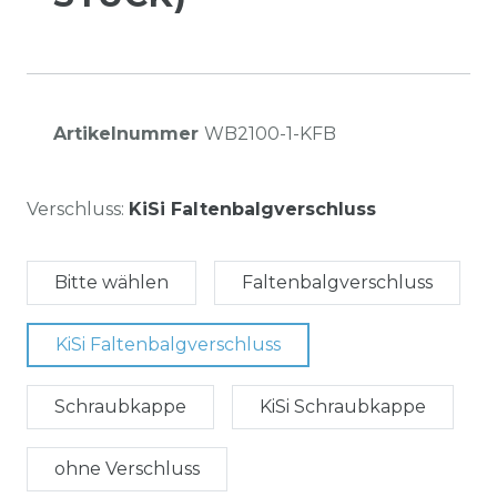
Artikelnummer
WB2100-1-KFB
Verschluss:
KiSi Faltenbalgverschluss
Bitte wählen
Faltenbalgverschluss
KiSi Faltenbalgverschluss
Schraubkappe
KiSi Schraubkappe
ohne Verschluss