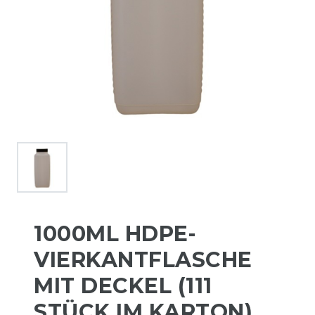
1000ML HDPE-
VIERKANTFLASCHE
MIT DECKEL (111
STÜCK IM KARTON)