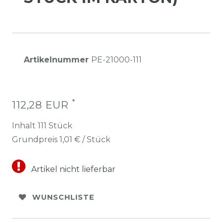
Artikelnummer
PE-21000-111
*
112,28 EUR
Inhalt
111
Stück
Grundpreis
1,01 € / Stück
Artikel nicht lieferbar
WUNSCHLISTE