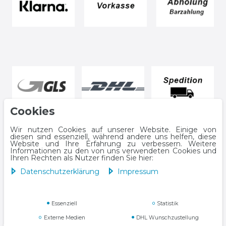
Cookies
Wir nutzen Cookies auf unserer Website. Einige von
diesen sind essenziell, während andere uns helfen, diese
Website und Ihre Erfahrung zu verbessern. Weitere
Informationen zu den von uns verwendeten Cookies und
Ihren Rechten als Nutzer finden Sie hier:
Daten­schutz­erklärung
Impressum
Impressum
Daten­schutz­erklärung
Essenziell
Statistik
Externe Medien
DHL Wunschzustellung