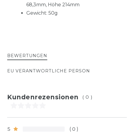
68,3mm,
Höhe 214mm
Gewicht: 50g
BEWERTUNGEN
EU VERANTWORTLICHE PERSON
Kundenrezensionen
(0)
5
0