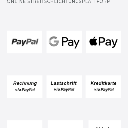
ONLINE STREITSCHLICHTUNGSPLATTFORM