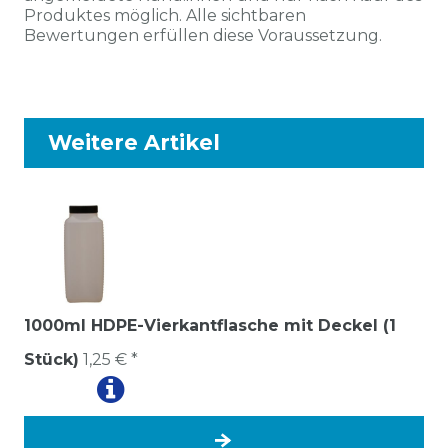
Produktes möglich. Alle sichtbaren
Bewertungen erfüllen diese Voraussetzung.
Weitere Artikel
1000ml HDPE-Vierkantflasche mit Deckel (1
Stück)
1,25 € *