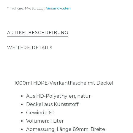
* inkl. ges. MwSt. zzgl.
Versandkosten
ARTIKELBESCHREIBUNG
WEITERE DETAILS
1000ml HDPE-Vierkantflasche mit Deckel
Aus HD-Polyethylen, natur
Deckel aus Kunststoff
Gewinde 60
Volumen: 1 Liter
Abmessung: Länge 89mm, Breite