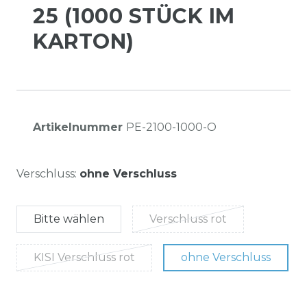
25 (1000 STÜCK IM
KARTON)
Artikelnummer
PE-2100-1000-O
Verschluss:
ohne Verschluss
Bitte wählen
Verschluss rot
KISI Verschluss rot
ohne Verschluss