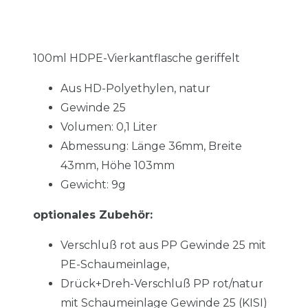
100ml HDPE-Vierkantflasche geriffelt
Aus HD-Polyethylen, natur
Gewinde 25
Volumen: 0,1 Liter
Abmessung: Länge 36mm, Breite
43mm,
Höhe 103mm
Gewicht: 9g
optionales Zubehör:
Verschluß rot aus PP Gewinde 25 mit
PE-Schaumeinlage,
Drück+Dreh-Verschluß PP rot/natur
mit Schaumeinlage Gewinde 25 (KISI)