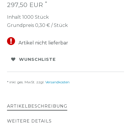
*
297,50 EUR
Inhalt
1000
Stück
Grundpreis
0,30 € / Stück
Artikel nicht lieferbar
WUNSCHLISTE
* inkl. ges. MwSt. zzgl.
Versandkosten
ARTIKELBESCHREIBUNG
WEITERE DETAILS