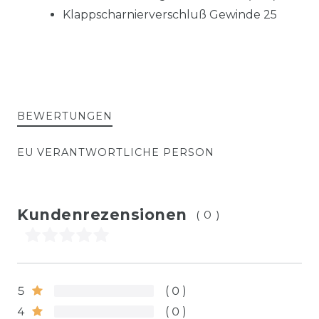
Klappscharnierverschluß Gewinde 25
BEWERTUNGEN
EU VERANTWORTLICHE PERSON
Kundenrezensionen
(0)
5
0
4
0