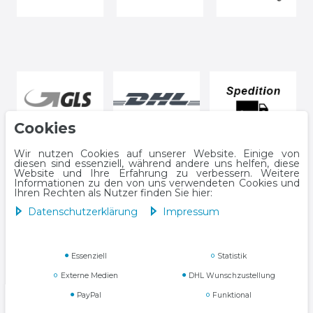
Cookies
Wir nutzen Cookies auf unserer Website. Einige von
diesen sind essenziell, während andere uns helfen, diese
Website und Ihre Erfahrung zu verbessern. Weitere
Informationen zu den von uns verwendeten Cookies und
Ihren Rechten als Nutzer finden Sie hier:
Daten­schutz­erklärung
Impressum
Impressum
Daten­schutz­erklärung
Essenziell
Statistik
Externe Medien
DHL Wunschzustellung
PayPal
Funktional