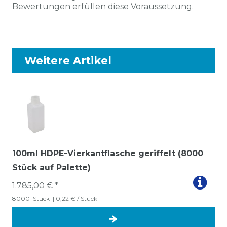
Bewertungen erfüllen diese Voraussetzung.
Weitere Artikel
100ml HDPE-Vierkantflasche geriffelt (8000
Stück auf Palette)
1.785,00 € *
8000
Stück
| 0,22 € / Stück