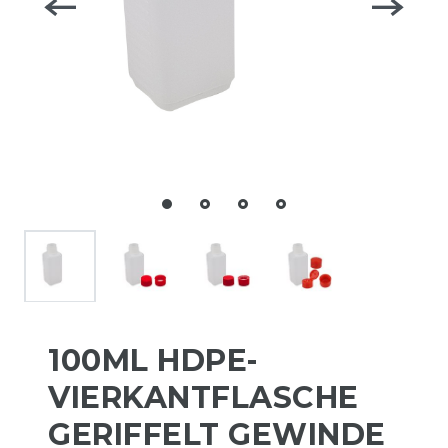
100ML HDPE-
VIERKANTFLASCHE
GERIFFELT GEWINDE