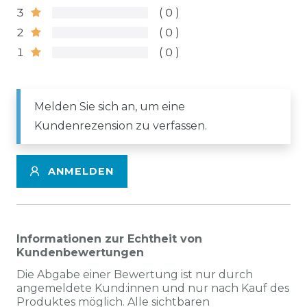
3
0
2
0
1
0
Melden Sie sich an, um eine
Kundenrezension zu verfassen.
ANMELDEN
Informationen zur Echtheit von
Kundenbewertungen
Die Abgabe einer Bewertung ist nur durch
angemeldete Kund:innen und nur nach Kauf des
Produktes möglich. Alle sichtbaren