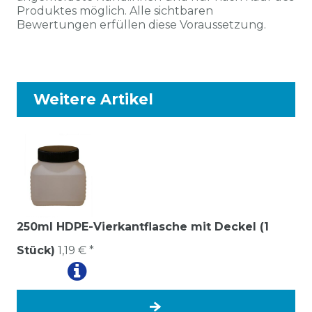
Produktes möglich. Alle sichtbaren
Bewertungen erfüllen diese Voraussetzung.
Weitere Artikel
250ml HDPE-Vierkantflasche mit Deckel (1
Stück)
1,19 € *