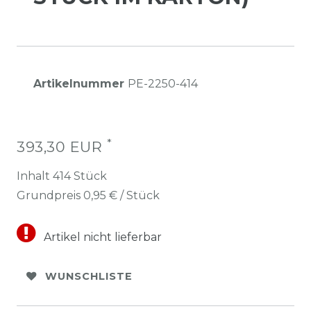
Artikelnummer
PE-2250-414
*
393,30 EUR
Inhalt
414
Stück
Grundpreis
0,95 € / Stück
Artikel nicht lieferbar
WUNSCHLISTE