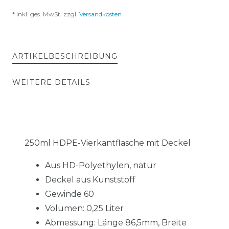
* inkl. ges. MwSt. zzgl.
Versandkosten
ARTIKELBESCHREIBUNG
WEITERE DETAILS
250ml HDPE-Vierkantflasche mit Deckel
Aus HD-Polyethylen, natur
Deckel aus Kunststoff
Gewinde 60
Volumen: 0,25 Liter
Abmessung: Länge 86,5mm, Breite