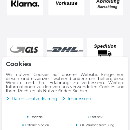
Cookies
Wir nutzen Cookies auf unserer Website. Einige von
diesen sind essenziell, während andere uns helfen, diese
Website und Ihre Erfahrung zu verbessern. Weitere
Informationen zu den von uns verwendeten Cookies und
Ihren Rechten als Nutzer finden Sie hier:
Daten­schutz­erklärung
Impressum
Impressum
Daten­schutz­erklärung
Essenziell
Statistik
Externe Medien
DHL Wunschzustellung