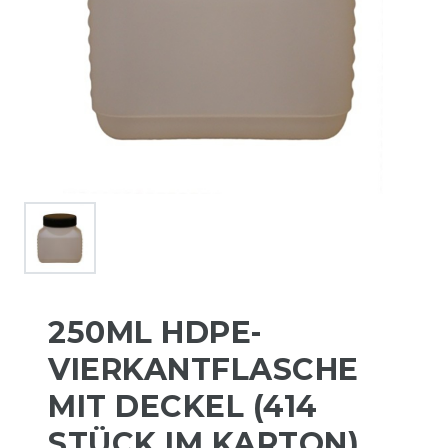
250ML HDPE-
VIERKANTFLASCHE
MIT DECKEL (414
STÜCK IM KARTON)