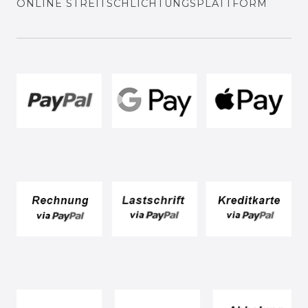
ONLINE STREITSCHLICHTUNGSPLATTFORM