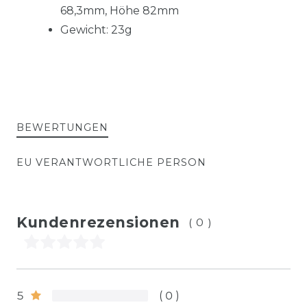
68,3mm,
Höhe 82mm
Gewicht: 23g
BEWERTUNGEN
EU VERANTWORTLICHE PERSON
Kundenrezensionen
(0)
5
0