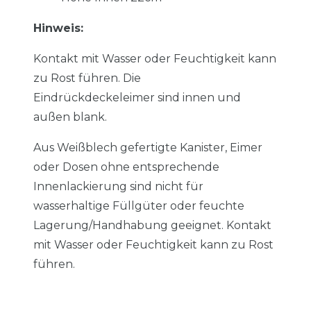
Hinweis:
Kontakt mit Wasser oder Feuchtigkeit kann
zu Rost führen. Die
Eindrückdeckeleimer sind innen und
außen blank.
Aus Weißblech gefertigte Kanister, Eimer
oder Dosen ohne entsprechende
Innenlackierung sind nicht für
wasserhaltige Füllgüter oder feuchte
Lagerung/Handhabung geeignet. Kontakt
mit Wasser oder Feuchtigkeit kann zu Rost
führen.