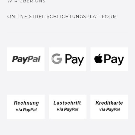
WIR ÜBER UNS
ONLINE STREITSCHLICHTUNGSPLATTFORM