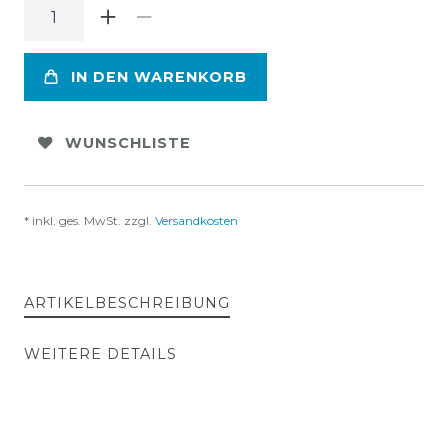
IN DEN WARENKORB
WUNSCHLISTE
* inkl. ges. MwSt. zzgl.
Versandkosten
ARTIKELBESCHREIBUNG
WEITERE DETAILS