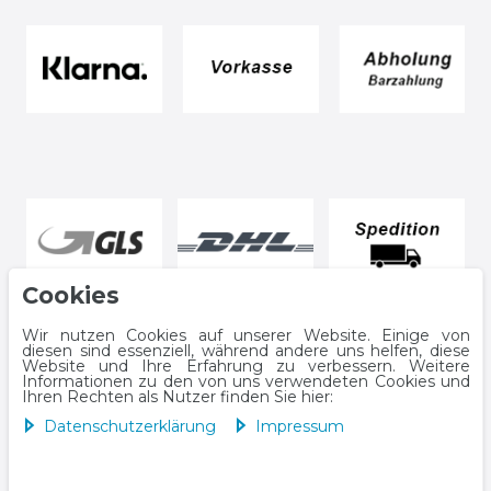
Cookies
Wir nutzen Cookies auf unserer Website. Einige von
diesen sind essenziell, während andere uns helfen, diese
Website und Ihre Erfahrung zu verbessern. Weitere
Informationen zu den von uns verwendeten Cookies und
Ihren Rechten als Nutzer finden Sie hier:
Daten­schutz­erklärung
Impressum
Impressum
Daten­schutz­erklärung