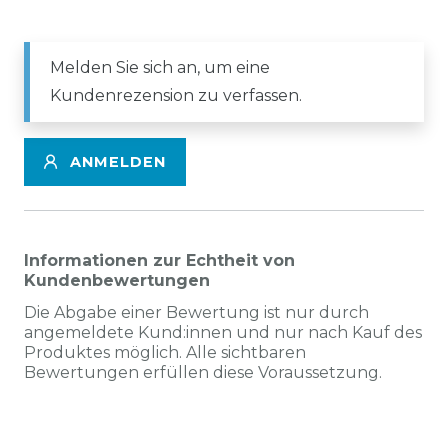
Melden Sie sich an, um eine
Kundenrezension zu verfassen.
ANMELDEN
Informationen zur Echtheit von
Kundenbewertungen
Die Abgabe einer Bewertung ist nur durch
angemeldete Kund:innen und nur nach Kauf des
Produktes möglich. Alle sichtbaren
Bewertungen erfüllen diese Voraussetzung.