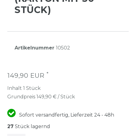
STÜCK)
Artikelnummer
10502
*
149,90 EUR
Inhalt
1
Stück
Grundpreis
149,90 € / Stück
Sofort versandfertig, Lieferzeit 24 - 48h
27
Stück lagernd