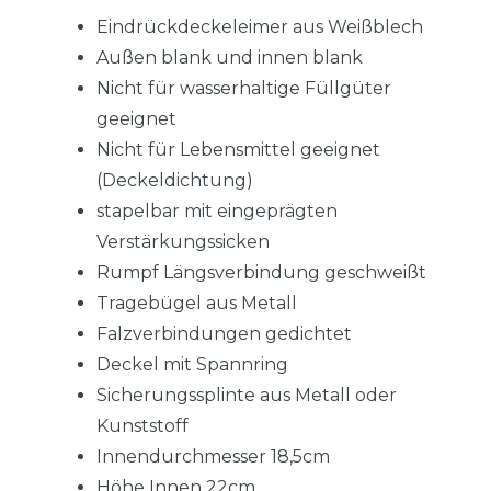
Eindrückdeckeleimer aus Weißblech
Außen blank und innen blank
Nicht für wasserhaltige Füllgüter
geeignet
Nicht für Lebensmittel geeignet
(Deckeldichtung)
stapelbar mit eingeprägten
Verstärkungssicken
Rumpf Längsverbindung geschweißt
Tragebügel aus Metall
Falzverbindungen gedichtet
Deckel mit Spannring
Sicherungssplinte aus Metall oder
Kunststoff
Innendurchmesser 18,5cm
Höhe Innen 22cm