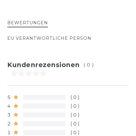
BEWERTUNGEN
EU VERANTWORTLICHE PERSON
Kundenrezensionen
(0)
5
0
4
0
3
0
2
0
1
0