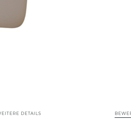
EITERE DETAILS
BEWE