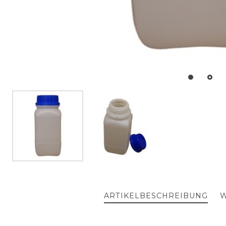
ARTIKELBESCHREIBUNG
W