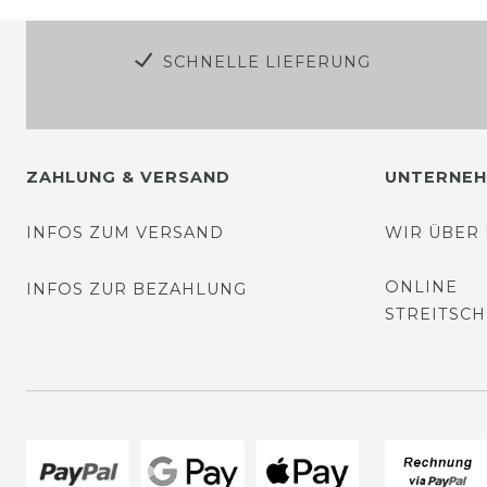
SCHNELLE LIEFERUNG
ZAHLUNG & VERSAND
UNTERNE
INFOS ZUM VERSAND
WIR ÜBER
ONLINE
INFOS ZUR BEZAHLUNG
STREITSC