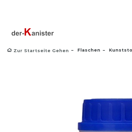
Flaschen
Kunststo
Zur Startseite Gehen