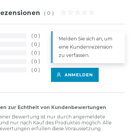
ezensionen
(0)
0
Melden Sie sich an, um
0
eine Kundenrezension
0
zu verfassen.
0
0
ANMELDEN
nen zur Echtheit von Kundenbewertungen
einer Bewertung ist nur durch angemeldete
und nur nach Kauf des Produktes möglich. Alle
Bewertungen erfüllen diese Voraussetzung.