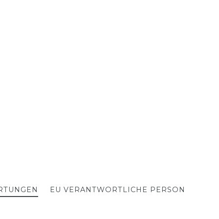
RTUNGEN
EU VERANTWORTLICHE PERSON