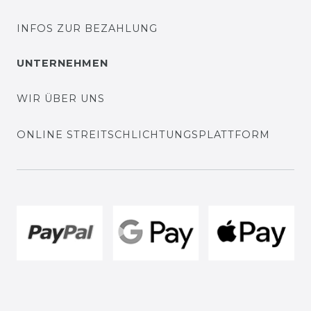
INFOS ZUR BEZAHLUNG
UNTERNEHMEN
WIR ÜBER UNS
ONLINE STREITSCHLICHTUNGSPLATTFORM