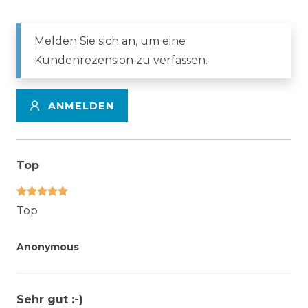
Melden Sie sich an, um eine
Kundenrezension zu verfassen.
ANMELDEN
Top
Top
Anonymous
Sehr gut :-)