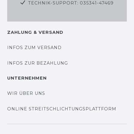
TECHNIK-SUPPORT: 035341-47469
ZAHLUNG & VERSAND
INFOS ZUM VERSAND
INFOS ZUR BEZAHLUNG
UNTERNEHMEN
WIR ÜBER UNS
ONLINE STREITSCHLICHTUNGSPLATTFORM