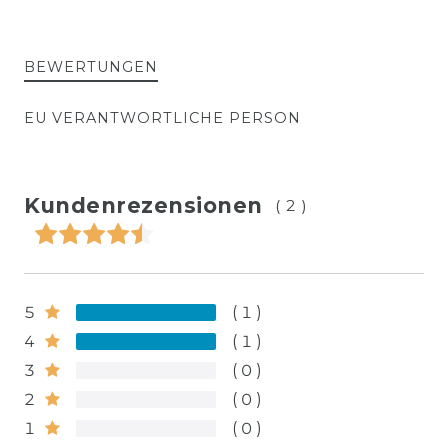
BEWERTUNGEN
EU VERANTWORTLICHE PERSON
Kundenrezensionen
(2)
5
1
4
1
3
0
2
0
1
0