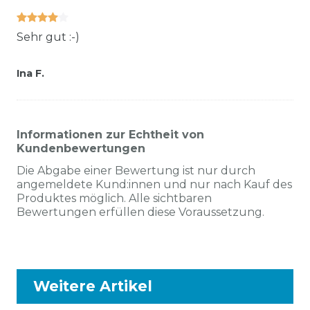
Sehr gut :-)
Ina F.
Informationen zur Echtheit von
Kundenbewertungen
Die Abgabe einer Bewertung ist nur durch
angemeldete Kund:innen und nur nach Kauf des
Produktes möglich. Alle sichtbaren
Bewertungen erfüllen diese Voraussetzung.
Weitere Artikel