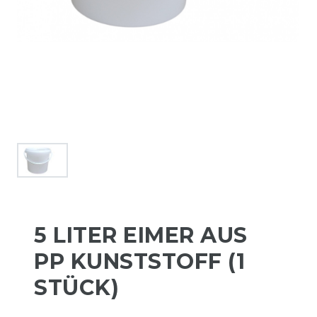
5 LITER EIMER AUS
PP KUNSTSTOFF (1
STÜCK)