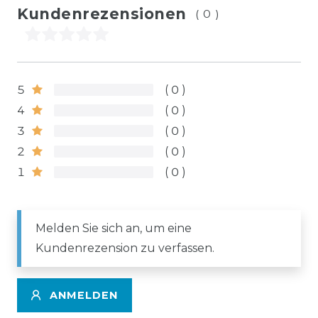
Kundenrezensionen
(0)
5
0
4
0
3
0
2
0
1
0
Melden Sie sich an, um eine
Kundenrezension zu verfassen.
ANMELDEN