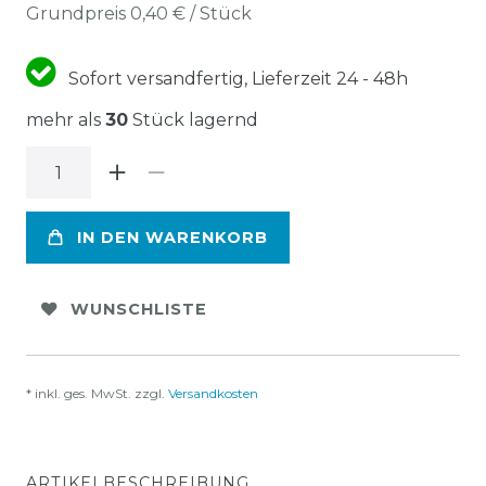
Grundpreis
0,40 € / Stück
Sofort versandfertig, Lieferzeit 24 - 48h
mehr als
30
Stück lagernd
IN DEN WARENKORB
WUNSCHLISTE
* inkl. ges. MwSt. zzgl.
Versandkosten
ARTIKELBESCHREIBUNG