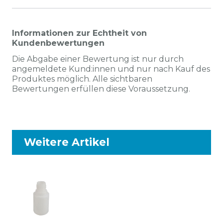
Informationen zur Echtheit von
Kundenbewertungen
Die Abgabe einer Bewertung ist nur durch
angemeldete Kund:innen und nur nach Kauf des
Produktes möglich. Alle sichtbaren
Bewertungen erfüllen diese Voraussetzung.
Weitere Artikel