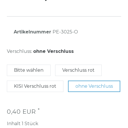
Artikelnummer
PE-3025-O
Verschluss:
ohne Verschluss
Bitte wählen
Verschluss rot
KISI Verschluss rot
ohne Verschluss
*
0,40 EUR
Inhalt
1
Stück