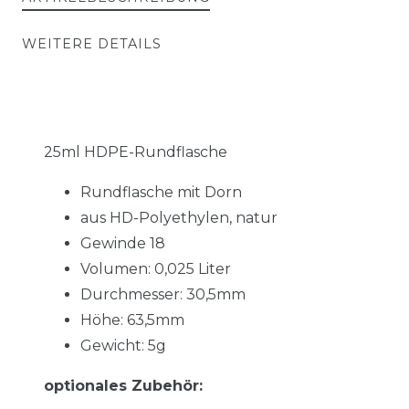
WEITERE DETAILS
25ml HDPE-Rundflasche
Rundflasche mit Dorn
aus HD-Polyethylen, natur
Gewinde 18
Volumen: 0,025 Liter
Durchmesser: 30,5mm
Höhe: 63,5mm
Gewicht: 5g
optionales Zubehör: