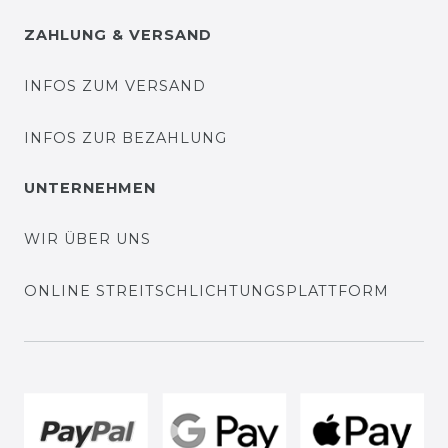
ZAHLUNG & VERSAND
INFOS ZUM VERSAND
INFOS ZUR BEZAHLUNG
UNTERNEHMEN
WIR ÜBER UNS
ONLINE STREITSCHLICHTUNGSPLATTFORM