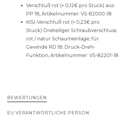
Verschluß rot (+ 0,12€ pro Stück) aus
PP 18, Artikelnummer: VS-82000-18
KISI-Verschluß rot (+ 0,23€ pro
Stück) Dreiteiliger Schraubverschluss;
rot / natur Schaumeinlage; für
Gewinde RD 18; Drück-Dreh-
Funktion, Artikelnummer: VS-82201-18
BEWERTUNGEN
EU VERANTWORTLICHE PERSON