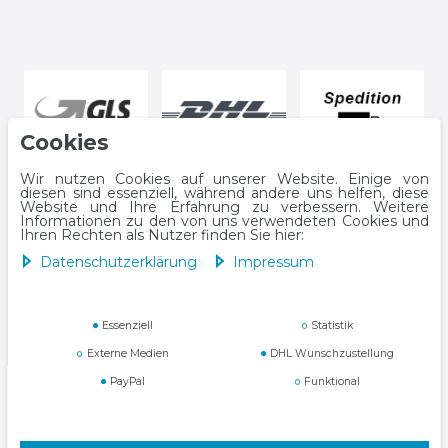
Cookies
Wir nutzen Cookies auf unserer Website. Einige von
diesen sind essenziell, während andere uns helfen, diese
Website und Ihre Erfahrung zu verbessern. Weitere
Informationen zu den von uns verwendeten Cookies und
Ihren Rechten als Nutzer finden Sie hier:
Daten­schutz­erklärung
Impressum
Impressum
Daten­schutz­erklärung
Essenziell
Statistik
Externe Medien
DHL Wunschzustellung
PayPal
Funktional
AGB
Widerrufs­recht