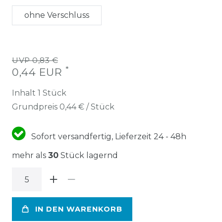
ohne Verschluss
UVP 0,83 €
*
0,44 EUR
Inhalt
1
Stück
Grundpreis
0,44 € / Stück
Sofort versandfertig, Lieferzeit 24 - 48h
mehr als
30
Stück lagernd
IN DEN WARENKORB