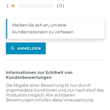
1
0
Melden Sie sich an, um eine
Kundenrezension zu verfassen.
ANMELDEN
Informationen zur Echtheit von
Kundenbewertungen
Die Abgabe einer Bewertung ist nur durch
angemeldete Kund:innen und nur nach Kauf des
Produktes möglich. Alle sichtbaren
Bewertungen erfüllen diese Voraussetzung.