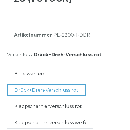
Artikelnummer
PE-2200-1-DDR
Verschluss:
Drück+Dreh-Verschluss rot
Bitte wählen
Drück+Dreh-Verschluss rot
Klappscharnierverschluss rot
Klappscharnierverschluss weiß