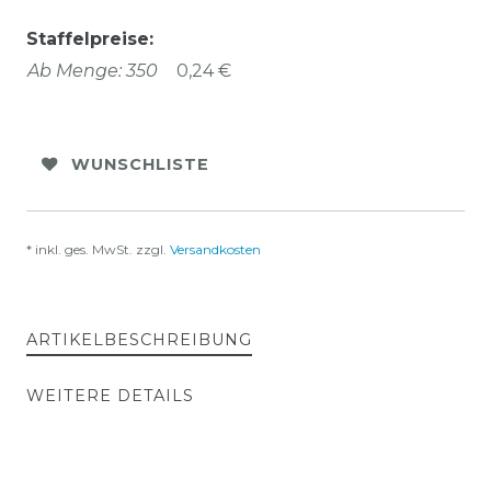
Staffelpreise:
Ab Menge: 350
0,24 €
WUNSCHLISTE
* inkl. ges. MwSt. zzgl.
Versandkosten
ARTIKELBESCHREIBUNG
WEITERE DETAILS