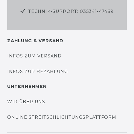
TECHNIK-SUPPORT: 035341-47469
ZAHLUNG & VERSAND
INFOS ZUM VERSAND
INFOS ZUR BEZAHLUNG
UNTERNEHMEN
WIR ÜBER UNS
ONLINE STREITSCHLICHTUNGSPLATTFORM