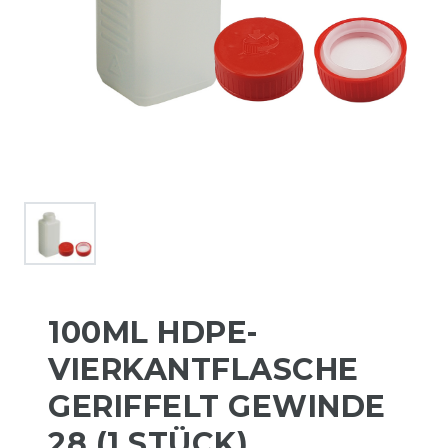
100ML HDPE-
VIERKANTFLASCHE
GERIFFELT GEWINDE
28 (1 STÜCK)