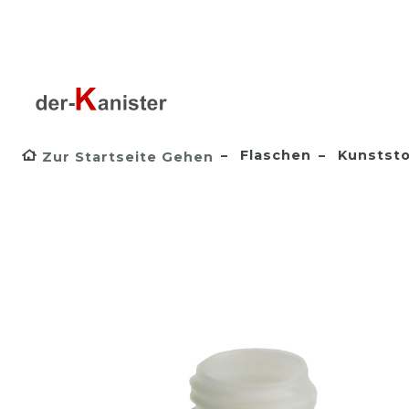
Flaschen
Kunststo
Zur Startseite Gehen