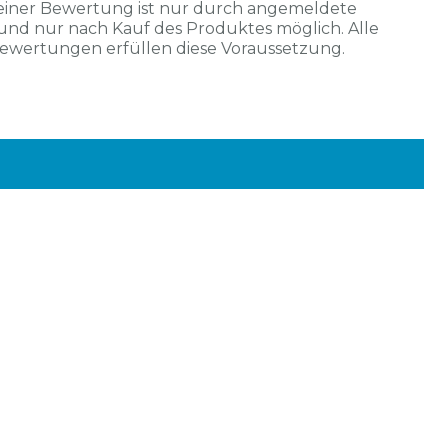
einer Bewertung ist nur durch angemeldete
und nur nach Kauf des Produktes möglich. Alle
Bewertungen erfüllen diese Voraussetzung.