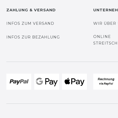
ZAHLUNG & VERSAND
UNTERNE
INFOS ZUM VERSAND
WIR ÜBER
ONLINE
INFOS ZUR BEZAHLUNG
STREITSC