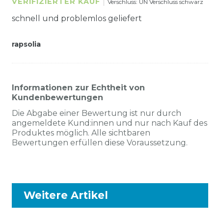
VERIFIZIERTER KAUF
Verschluss: UN Verschluss schwarz
schnell und problemlos geliefert
rapsolia
Informationen zur Echtheit von
Kundenbewertungen
Die Abgabe einer Bewertung ist nur durch
angemeldete Kund:innen und nur nach Kauf des
Produktes möglich. Alle sichtbaren
Bewertungen erfüllen diese Voraussetzung.
Weitere Artikel