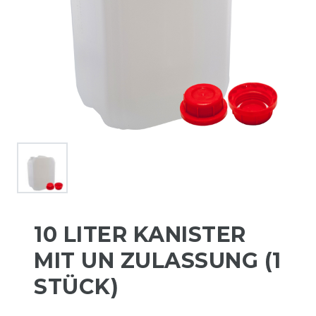
10 LITER KANISTER
MIT UN ZULASSUNG (1
STÜCK)