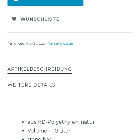
WUNSCHLISTE
* inkl. ges. MwSt. zzgl.
Versandkosten
ARTIKELBESCHREIBUNG
WEITERE DETAILS
aus HD-Polyethylen, natur
Volumen: 10 Liter
stapelbar