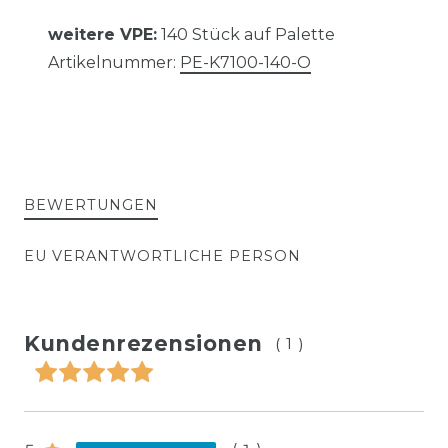
weitere VPE:
140 Stück auf Palette
Artikelnummer:
PE-K7100-140-O
BEWERTUNGEN
EU VERANTWORTLICHE PERSON
Kundenrezensionen
(1)