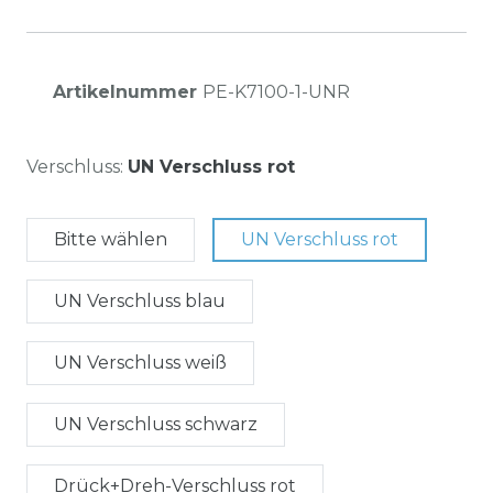
Artikelnummer
PE-K7100-1-UNR
Verschluss:
UN Verschluss rot
Bitte wählen
UN Verschluss rot
UN Verschluss blau
UN Verschluss weiß
UN Verschluss schwarz
Drück+Dreh-Verschluss rot