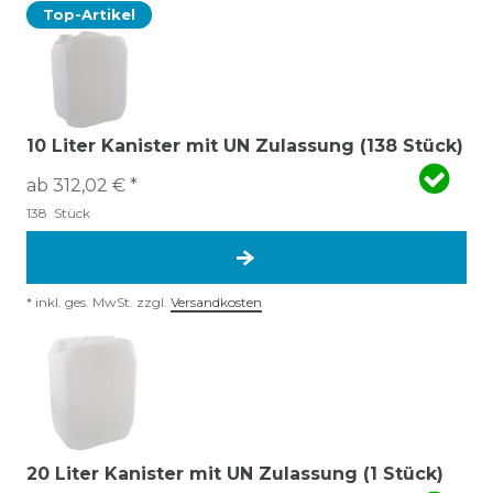
Top-Artikel
10 Liter Kanister mit UN Zulassung (138 Stück)
ab 312,02 € *
138
Stück
*
inkl. ges. MwSt.
zzgl.
Versandkosten
20 Liter Kanister mit UN Zulassung (1 Stück)