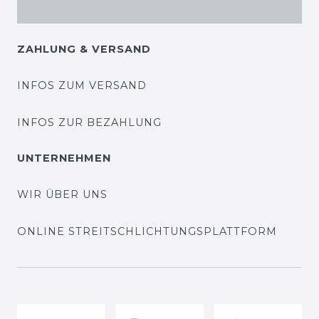
ZAHLUNG & VERSAND
INFOS ZUM VERSAND
INFOS ZUR BEZAHLUNG
UNTERNEHMEN
WIR ÜBER UNS
ONLINE STREITSCHLICHTUNGSPLATTFORM