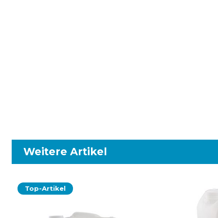
Weitere Artikel
Top-Artikel