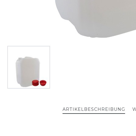
ARTIKELBESCHREIBUNG
W