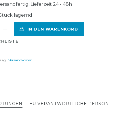
ersandfertig, Lieferzeit 24 - 48h
Stück lagernd
IN DEN WARENKORB
HLISTE
zzgl.
Versandkosten
RTUNGEN
EU VERANTWORTLICHE PERSON