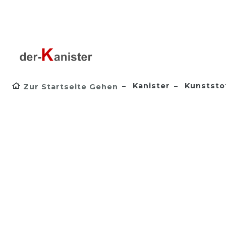
Kanister
Kunststo
Zur Startseite Gehen