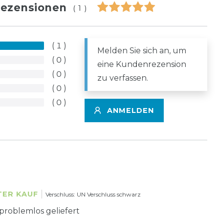
ezensionen
(1)
1
Melden Sie sich an, um
0
eine Kundenrezension
0
zu verfassen.
0
0
ANMELDEN
TER KAUF
Verschluss: UN Verschluss schwarz
problemlos geliefert