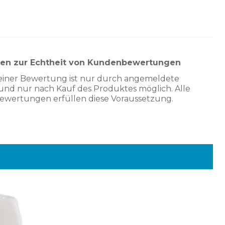
nen zur Echtheit von Kundenbewertungen
einer Bewertung ist nur durch angemeldete
und nur nach Kauf des Produktes möglich. Alle
Bewertungen erfüllen diese Voraussetzung.