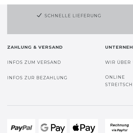
SCHNELLE LIEFERUNG
ZAHLUNG & VERSAND
UNTERNE
INFOS ZUM VERSAND
WIR ÜBER
ONLINE
INFOS ZUR BEZAHLUNG
STREITSC