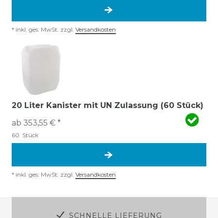
*
inkl. ges. MwSt.
zzgl.
Versandkosten
20 Liter Kanister mit UN Zulassung (60 Stück)
ab 353,55 € *
60
Stück
*
inkl. ges. MwSt.
zzgl.
Versandkosten
SCHNELLE LIEFERUNG