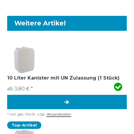
Weitere Artikel
10 Liter Kanister mit UN Zulassung (1 Stück)
ab 3,80 € *
*
inkl. ges. MwSt.
zzgl.
Versandkosten
Top-Artikel