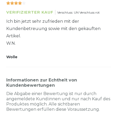
VERIFIZIERTER KAUF
Verschluss: UN Verschluss rot
Ich bin jetzt sehr zufrieden mit der
Kundenbetreuung sowie mit den gekauften
Artikel.
W.N.
Wolle
Informationen zur Echtheit von
Kundenbewertungen
Die Abgabe einer Bewertung ist nur durch
angemeldete Kund:innen und nur nach Kauf des
Produktes möglich. Alle sichtbaren
Bewertungen erfüllen diese Voraussetzung.