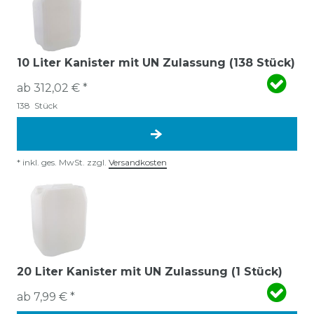
10 Liter Kanister mit UN Zulassung (138 Stück)
ab 312,02 € *
138
Stück
*
inkl. ges. MwSt.
zzgl.
Versandkosten
20 Liter Kanister mit UN Zulassung (1 Stück)
ab 7,99 € *