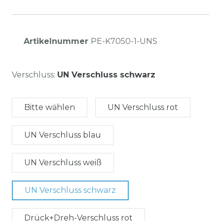
Artikelnummer
PE-K7050-1-UNS
Verschluss:
UN Verschluss schwarz
Bitte wählen
UN Verschluss rot
UN Verschluss blau
UN Verschluss weiß
UN Verschluss schwarz
Drück+Dreh-Verschluss rot