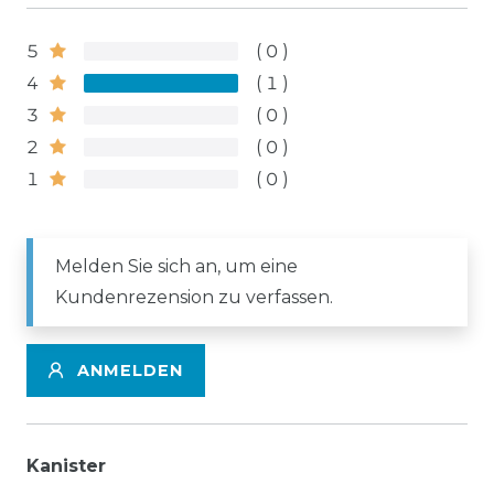
5
0
4
1
3
0
2
0
1
0
Melden Sie sich an, um eine
Kundenrezension zu verfassen.
ANMELDEN
Kanister