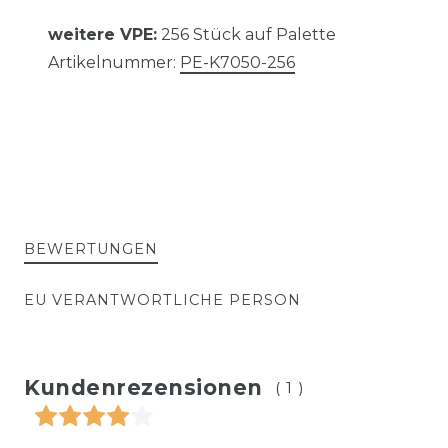
weitere VPE:
256 Stück auf Palette
Artikelnummer:
PE-K7050-256
BEWERTUNGEN
EU VERANTWORTLICHE PERSON
Kundenrezensionen
(1)