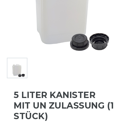
5 LITER KANISTER
MIT UN ZULASSUNG (1
STÜCK)