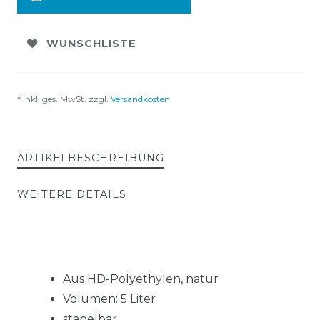
WUNSCHLISTE
* inkl. ges. MwSt. zzgl.
Versandkosten
ARTIKELBESCHREIBUNG
WEITERE DETAILS
Aus HD-Polyethylen, natur
Volumen: 5 Liter
stapelbar