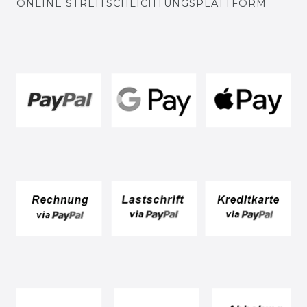
ONLINE STREITSCHLICHTUNGSPLATTFORM