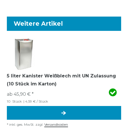
Weitere Artikel
5 liter Kanister Weißblech mit UN Zulassung
(10 Stück im Karton)
ab 45,90 € *
10
Stück
| 4,59 € / Stück
*
inkl. ges. MwSt.
zzgl.
Versandkosten