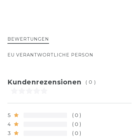
BEWERTUNGEN
EU VERANTWORTLICHE PERSON
Kundenrezensionen
(0)
5
0
4
0
3
0