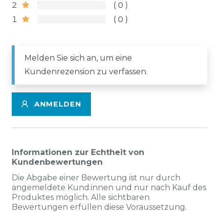
2
0
1
0
Melden Sie sich an, um eine
Kundenrezension zu verfassen.
ANMELDEN
Informationen zur Echtheit von
Kundenbewertungen
Die Abgabe einer Bewertung ist nur durch
angemeldete Kund:innen und nur nach Kauf des
Produktes möglich. Alle sichtbaren
Bewertungen erfüllen diese Voraussetzung.