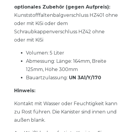
optionales Zubehör (gegen Aufpreis):
Kunststofffaltenbalgverschluss HZ401 ohne
oder mit KiSi oder dem
Schraubkappenverschluss HZ42 ohne
oder mit KiSi
Volumen: 5 Liter
Abmessung: Länge: 164mm, Breite
125mm,
Höhe 300mm
Bauartzulassung:
UN 3A1/Y/170
Hinweis:
Kontakt mit Wasser oder Feuchtigkeit kann
zu Rost führen. Die Kanister sind innen und
außen blank.