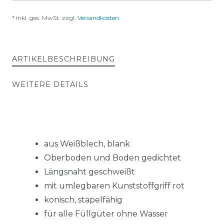
* inkl. ges. MwSt. zzgl.
Versandkosten
ARTIKELBESCHREIBUNG
WEITERE DETAILS
aus Weißblech, blank
Oberboden und Boden gedichtet
Längsnaht geschweißt
mit umlegbaren Kunststoffgriff rot
konisch, stapelfähig
für alle Füllgüter ohne Wasser