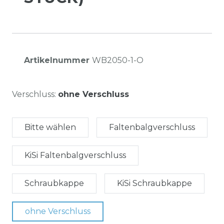
Artikelnummer
WB2050-1-O
Verschluss:
ohne Verschluss
Bitte wählen
Faltenbalgverschluss
KiSi Faltenbalgverschluss
Schraubkappe
KiSi Schraubkappe
ohne Verschluss