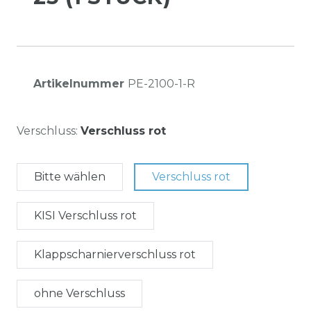
Artikelnummer
PE-2100-1-R
Verschluss:
Verschluss rot
Bitte wählen
Verschluss rot
KISI Verschluss rot
Klappscharnierverschluss rot
ohne Verschluss