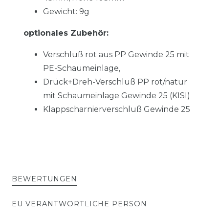
Gewicht: 9g
optionales Zubehör:
Verschluß rot aus PP Gewinde 25 mit
PE-Schaumeinlage,
Drück+Dreh-Verschluß PP rot/natur
mit Schaumeinlage Gewinde 25 (KISI)
Klappscharnierverschluß Gewinde 25
BEWERTUNGEN
EU VERANTWORTLICHE PERSON