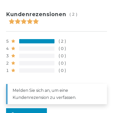
Kundenrezensionen
(2)
5
2
4
0
3
0
2
0
1
0
Melden Sie sich an, um eine
Kundenrezension zu verfassen.