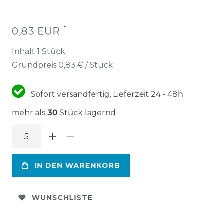
*
0,83 EUR
Inhalt
1
Stück
Grundpreis
0,83 € / Stück
Sofort versandfertig, Lieferzeit 24 - 48h
mehr als
30
Stück lagernd
IN DEN WARENKORB
WUNSCHLISTE