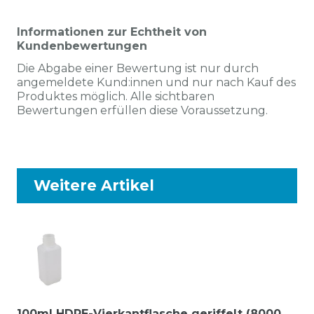
Informationen zur Echtheit von
Kundenbewertungen
Die Abgabe einer Bewertung ist nur durch
angemeldete Kund:innen und nur nach Kauf des
Produktes möglich. Alle sichtbaren
Bewertungen erfüllen diese Voraussetzung.
Weitere Artikel
100ml HDPE-Vierkantflasche geriffelt (8000