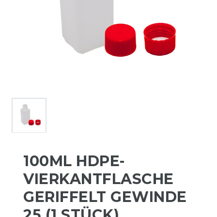
100ML HDPE-
VIERKANTFLASCHE
GERIFFELT GEWINDE
25 (1 STÜCK)