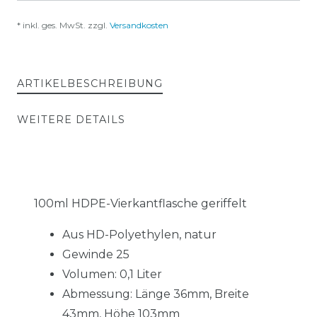
* inkl. ges. MwSt. zzgl.
Versandkosten
ARTIKELBESCHREIBUNG
WEITERE DETAILS
100ml HDPE-Vierkantflasche geriffelt
Aus HD-Polyethylen, natur
Gewinde 25
Volumen: 0,1 Liter
Abmessung: Länge 36mm, Breite
43mm,
Höhe 103mm