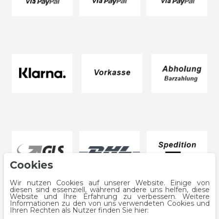
Cookies
Wir nutzen Cookies auf unserer Website. Einige von
diesen sind essenziell, während andere uns helfen, diese
Website und Ihre Erfahrung zu verbessern. Weitere
Informationen zu den von uns verwendeten Cookies und
Ihren Rechten als Nutzer finden Sie hier: