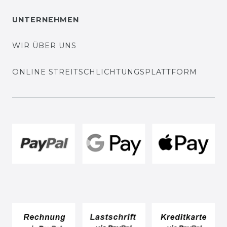
UNTERNEHMEN
WIR ÜBER UNS
ONLINE STREITSCHLICHTUNGSPLATTFORM