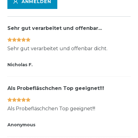
ANMELDEN
Sehr gut verarbeitet und offenbar...
Sehr gut verarbeitet und offenbar dicht.
Nicholas F.
Als Probefläschchen Top geeignet!!!
Als Probefläschchen Top geeignet!!!
Anonymous