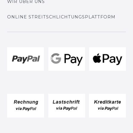
WIR ÜBER UNS
ONLINE STREITSCHLICHTUNGSPLATTFORM