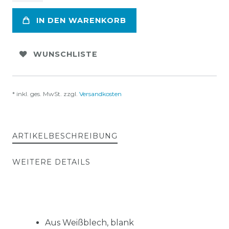
IN DEN WARENKORB
WUNSCHLISTE
* inkl. ges. MwSt. zzgl.
Versandkosten
ARTIKELBESCHREIBUNG
WEITERE DETAILS
Aus Weißblech, blank