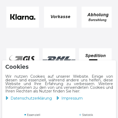
Cookies
Wir nutzen Cookies auf unserer Website. Einige von
diesen sind essenziell, während andere uns helfen, diese
Website und Ihre Erfahrung zu verbessern. Weitere
Informationen zu den von uns verwendeten Cookies und
Ihren Rechten als Nutzer finden Sie hier:
Daten­schutz­erklärung
Impressum
Impressum
Daten­schutz­erklärung
Essenziell
Statistik