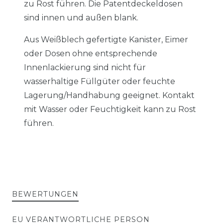
zu Rost führen. Die Patentdeckeldosen
sind innen und außen blank.
Aus Weißblech gefertigte Kanister, Eimer
oder Dosen ohne entsprechende
Innenlackierung sind nicht für
wasserhaltige Füllgüter oder feuchte
Lagerung/Handhabung geeignet. Kontakt
mit Wasser oder Feuchtigkeit kann zu Rost
führen.
BEWERTUNGEN
EU VERANTWORTLICHE PERSON