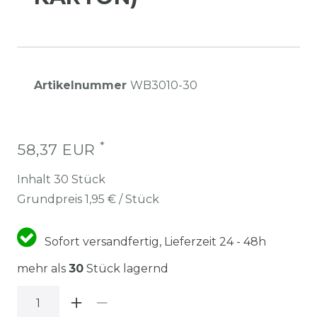
Artikelnummer
WB3010-30
*
58,37 EUR
Inhalt
30
Stück
Grundpreis
1,95 € / Stück
Sofort versandfertig, Lieferzeit 24 - 48h
mehr als
30
Stück lagernd