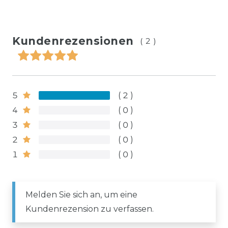
Kundenrezensionen
(2)
5
2
4
0
3
0
2
0
1
0
Melden Sie sich an, um eine
Kundenrezension zu verfassen.