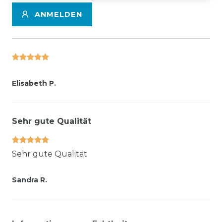
ANMELDEN
Elisabeth P.
Sehr gute Qualität
Sehr gute Qualität
Sandra R.