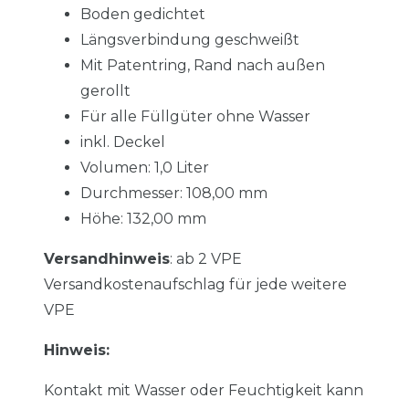
Boden gedichtet
Längsverbindung geschweißt
Mit Patentring, Rand nach außen
gerollt
Für alle Füllgüter ohne Wasser
inkl. Deckel
Volumen: 1,0 Liter
Durchmesser: 108,00 mm
Höhe: 132,00 mm
Versandhinweis
: ab 2 VPE
Versandkostenaufschlag für jede weitere
VPE
Hinweis:
Kontakt mit Wasser oder Feuchtigkeit kann