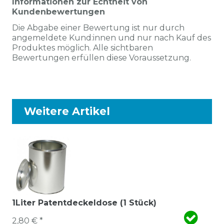
Informationen zur Echtheit von
Kundenbewertungen
Die Abgabe einer Bewertung ist nur durch
angemeldete Kund:innen und nur nach Kauf des
Produktes möglich. Alle sichtbaren
Bewertungen erfüllen diese Voraussetzung.
Weitere Artikel
1Liter Patentdeckeldose (1 Stück)
2,80 € *