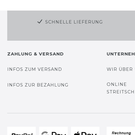
SCHNELLE LIEFERUNG
ZAHLUNG & VERSAND
UNTERNE
INFOS ZUM VERSAND
WIR ÜBER
ONLINE
INFOS ZUR BEZAHLUNG
STREITSC