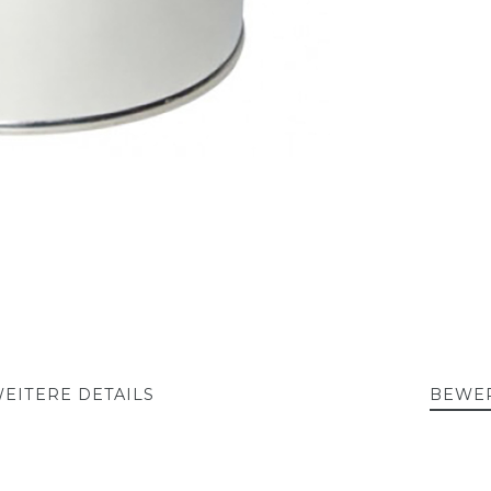
EITERE DETAILS
BEWE