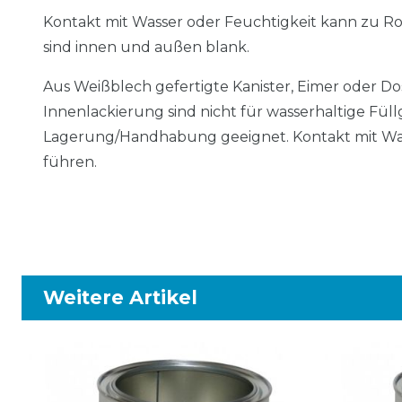
Kontakt mit Wasser oder Feuchtigkeit kann zu R
sind innen und außen blank.
Aus Weißblech gefertigte Kanister, Eimer oder 
Innenlackierung sind nicht für wasserhaltige Fül
Lagerung/Handhabung geeignet. Kontakt mit Was
führen.
Weitere Artikel