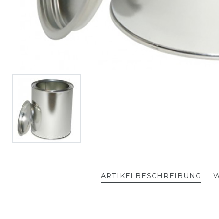
ARTIKELBESCHREIBUNG
W