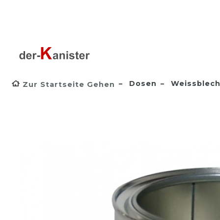
Dosen
Weissblec
Zur Startseite Gehen