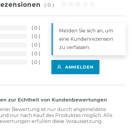
ezensionen
(0)
0
Melden Sie sich an, um
0
eine Kundenrezension
0
zu verfassen.
0
0
ANMELDEN
nen zur Echtheit von Kundenbewertungen
einer Bewertung ist nur durch angemeldete
und nur nach Kauf des Produktes möglich. Alle
Bewertungen erfüllen diese Voraussetzung.