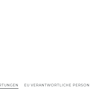
RTUNGEN
EU VERANTWORTLICHE PERSON