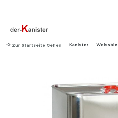
Kanister
Weissble
Zur Startseite Gehen