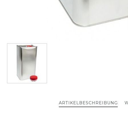
ARTIKELBESCHREIBUNG
W