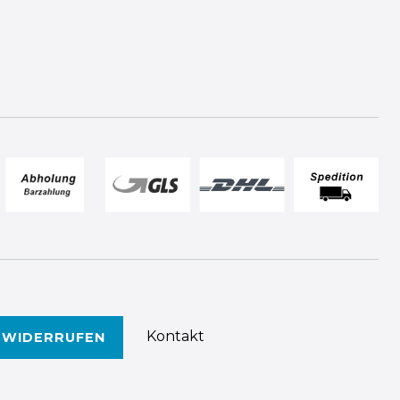
Kontakt
 WIDERRUFEN