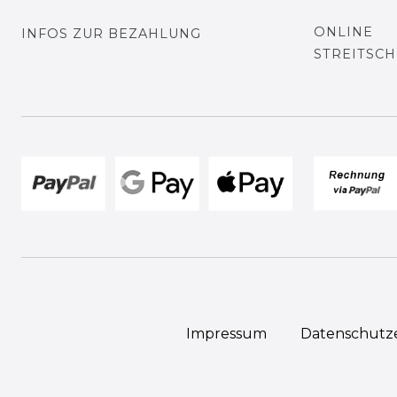
ONLINE
INFOS ZUR BEZAHLUNG
STREITSC
Impressum
Daten­schutz