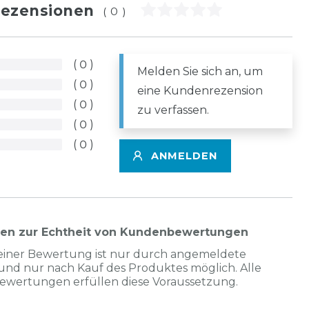
ezensionen
(0)
0
Melden Sie sich an, um
0
eine Kundenrezension
0
zu verfassen.
0
0
ANMELDEN
nen zur Echtheit von Kundenbewertungen
einer Bewertung ist nur durch angemeldete
und nur nach Kauf des Produktes möglich. Alle
Bewertungen erfüllen diese Voraussetzung.