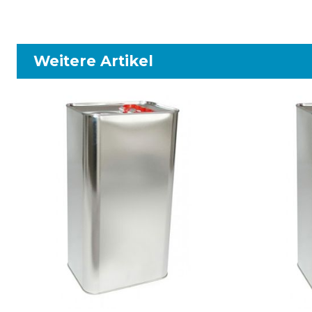
Weitere Artikel