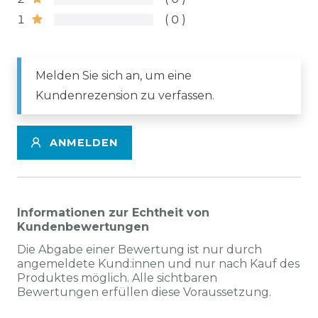
1
0
Melden Sie sich an, um eine
Kundenrezension zu verfassen.
ANMELDEN
Informationen zur Echtheit von
Kundenbewertungen
Die Abgabe einer Bewertung ist nur durch
angemeldete Kund:innen und nur nach Kauf des
Produktes möglich. Alle sichtbaren
Bewertungen erfüllen diese Voraussetzung.