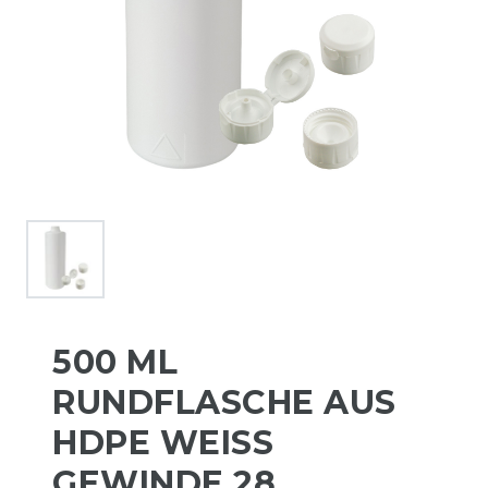
500 ML
RUNDFLASCHE AUS
HDPE WEISS G
EWINDE 28