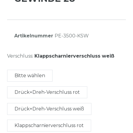
Artikelnummer
PE-3500-KSW
Verschluss:
Klappscharnierverschluss weiß
Bitte wählen
Drück+Dreh-Verschluss rot
Drück+Dreh-Verschluss weiß
Klappscharnierverschluss rot