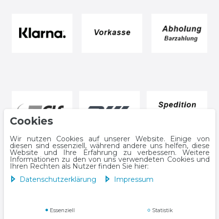
Cookies
Wir nutzen Cookies auf unserer Website. Einige von
diesen sind essenziell, während andere uns helfen, diese
Website und Ihre Erfahrung zu verbessern. Weitere
Informationen zu den von uns verwendeten Cookies und
Ihren Rechten als Nutzer finden Sie hier:
Daten­schutz­erklärung
Impressum
Impressum
Daten­schutz­erklärung
Essenziell
Statistik