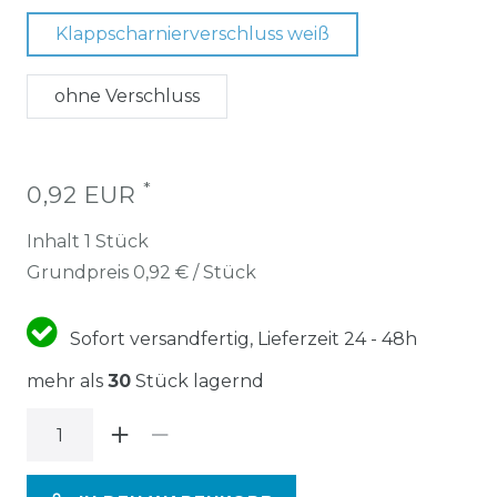
Klappscharnierverschluss weiß
ohne Verschluss
*
0,92 EUR
Inhalt
1
Stück
Grundpreis
0,92 € / Stück
Sofort versandfertig, Lieferzeit 24 - 48h
mehr als
30
Stück lagernd