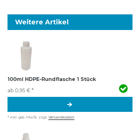
Weitere Artikel
100ml HDPE-Rundflasche 1 Stück
ab 0,95 € *
*
inkl. ges. MwSt.
zzgl.
Versandkosten