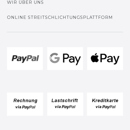
WIR ÜBER UNS
ONLINE STREITSCHLICHTUNGSPLATTFORM