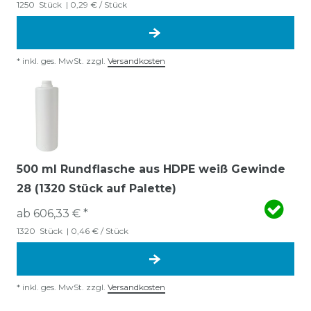
1250
Stück
| 0,29 € / Stück
*
inkl. ges. MwSt.
zzgl.
Versandkosten
500 ml Rundflasche aus HDPE weiß Gewinde
28 (1320 Stück auf Palette)
ab 606,33 € *
1320
Stück
| 0,46 € / Stück
*
inkl. ges. MwSt.
zzgl.
Versandkosten