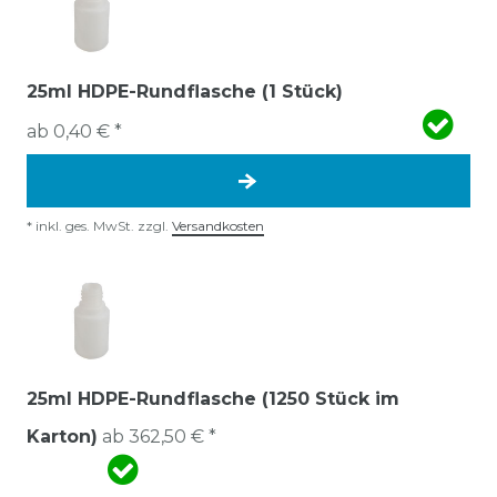
25ml HDPE-Rundflasche (1 Stück)
ab 0,40 € *
*
inkl. ges. MwSt.
zzgl.
Versandkosten
25ml HDPE-Rundflasche (1250 Stück im
Karton)
ab 362,50 € *